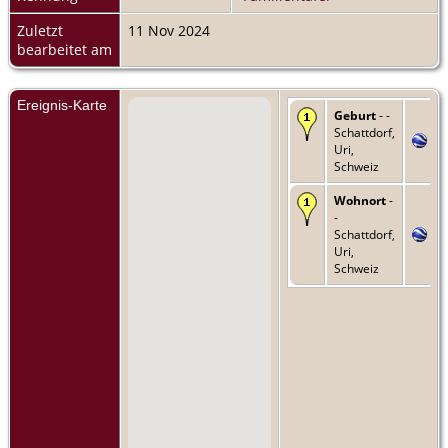
Zuletzt
11 Nov 2024
bearbeitet am
Ereignis-Karte
Geburt
- -
Schattdorf,
Uri,
Schweiz
Wohnort
-
-
Schattdorf,
Uri,
Schweiz