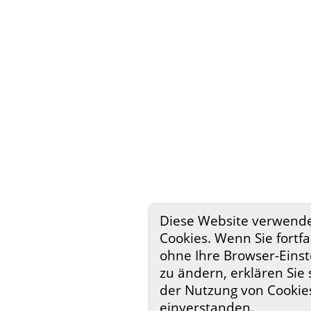
Diese Website verwend
Cookies. Wenn Sie fortf
ohne Ihre Browser-Eins
zu ändern, erklären Sie 
der Nutzung von Cookie
einverstanden.