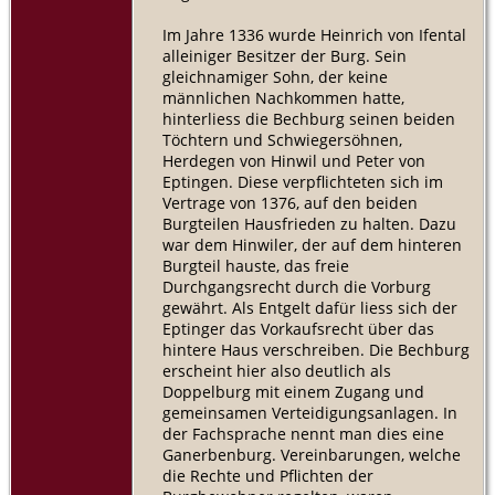
Im Jahre 1336 wurde Heinrich von Ifental
alleiniger Besitzer der Burg. Sein
gleichnamiger Sohn, der keine
männlichen Nachkommen hatte,
hinterliess die Bechburg seinen beiden
Töchtern und Schwiegersöhnen,
Herdegen von Hinwil und Peter von
Eptingen. Diese verpflichteten sich im
Vertrage von 1376, auf den beiden
Burgteilen Hausfrieden zu halten. Dazu
war dem Hinwiler, der auf dem hinteren
Burgteil hauste, das freie
Durchgangsrecht durch die Vorburg
gewährt. Als Entgelt dafür liess sich der
Eptinger das Vorkaufsrecht über das
hintere Haus verschreiben. Die Bechburg
erscheint hier also deutlich als
Doppelburg mit einem Zugang und
gemeinsamen Verteidigungsanlagen. In
der Fachsprache nennt man dies eine
Ganerbenburg. Vereinbarungen, welche
die Rechte und Pflichten der