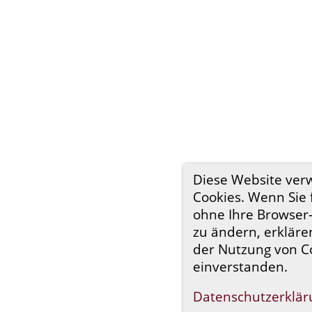
Diese Website ver
Cookies. Wenn Sie 
ohne Ihre Browser-
zu ändern, erklären
der Nutzung von C
einverstanden.
Datenschutzerklär