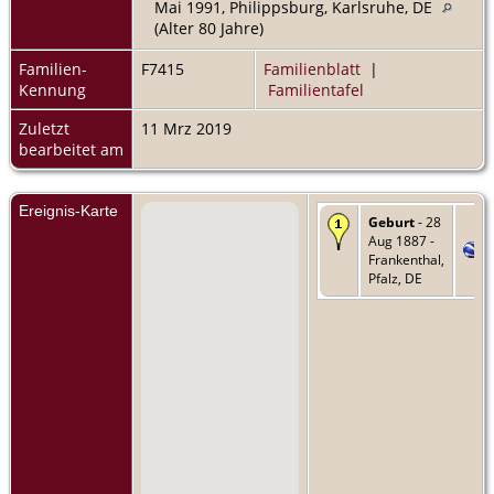
Mai 1991, Philippsburg, Karlsruhe, DE
(Alter 80 Jahre)
Familien-
F7415
Familienblatt
|
Kennung
Familientafel
Zuletzt
11 Mrz 2019
bearbeitet am
Ereignis-Karte
Geburt
- 28
Aug 1887 -
Frankenthal,
Pfalz, DE