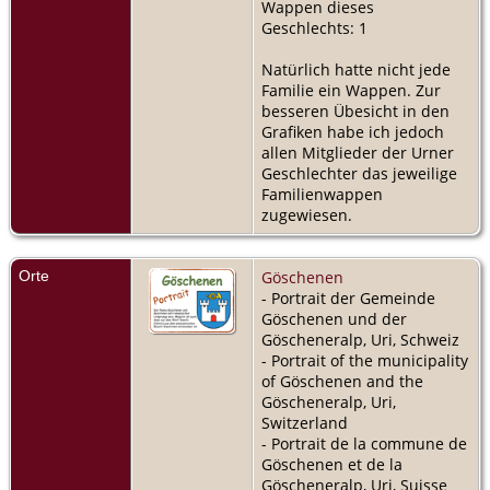
Wappen dieses
Geschlechts: 1
Natürlich hatte nicht jede
Familie ein Wappen. Zur
besseren Übesicht in den
Grafiken habe ich jedoch
allen Mitglieder der Urner
Geschlechter das jeweilige
Familienwappen
zugewiesen.
Orte
Göschenen
- Portrait der Gemeinde
Göschenen und der
Göscheneralp, Uri, Schweiz
- Portrait of the municipality
of Göschenen and the
Göscheneralp, Uri,
Switzerland
- Portrait de la commune de
Göschenen et de la
Göscheneralp, Uri, Suisse