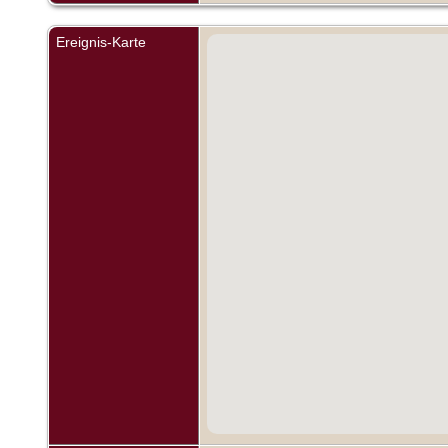
Ereignis-Karte