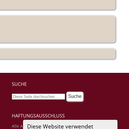
SUCHE
HAFTUNGSAUSSCHLUSS
Diese Website verwendet
Alle Angaben erfolgen ohne Gewähr für