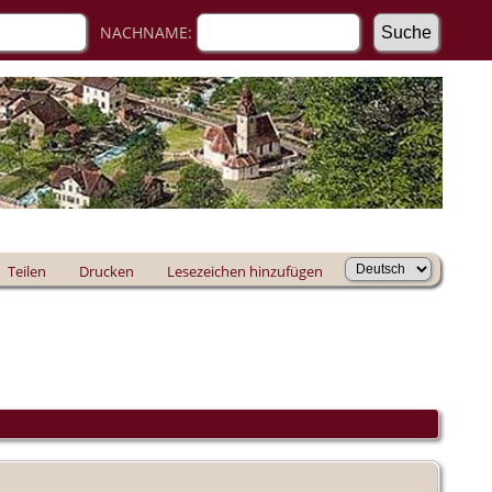
NACHNAME:
Teilen
Drucken
Lesezeichen hinzufügen