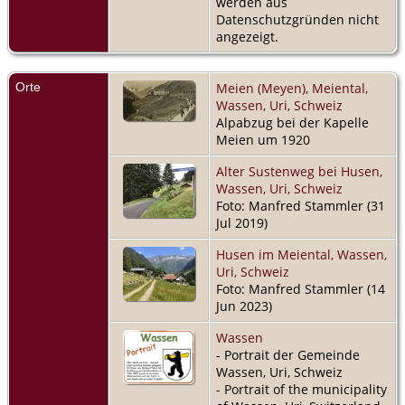
werden aus
Datenschutzgründen nicht
angezeigt.
Orte
Meien (Meyen), Meiental,
Wassen, Uri, Schweiz
Alpabzug bei der Kapelle
Meien um 1920
Alter Sustenweg bei Husen,
Wassen, Uri, Schweiz
Foto: Manfred Stammler (31
Jul 2019)
Husen im Meiental, Wassen,
Uri, Schweiz
Foto: Manfred Stammler (14
Jun 2023)
Wassen
- Portrait der Gemeinde
Wassen, Uri, Schweiz
- Portrait of the municipality