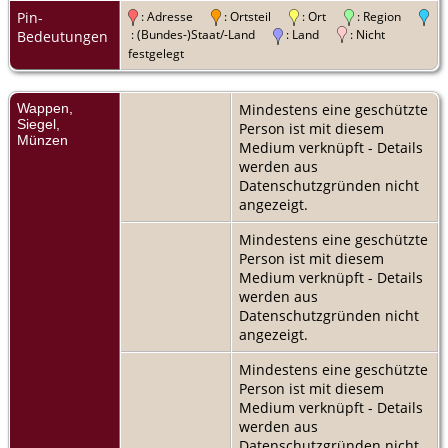
Pin-
: Adresse
: Ortsteil
: Ort
: Region
: (Bundes-)Staat/-Land
: Land
: Nicht
Bedeutungen
festgelegt
Wappen,
Mindestens eine geschützte
Siegel,
Person ist mit diesem
Münzen
Medium verknüpft - Details
werden aus
Datenschutzgründen nicht
angezeigt.
Mindestens eine geschützte
Person ist mit diesem
Medium verknüpft - Details
werden aus
Datenschutzgründen nicht
angezeigt.
Mindestens eine geschützte
Person ist mit diesem
Medium verknüpft - Details
werden aus
Datenschutzgründen nicht