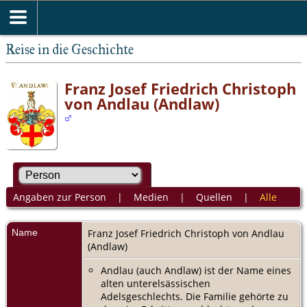
Reise in die Geschichte
Franz Josef Friedrich Christoph
von Andlau (Andlaw)
Angaben zur Person
|
Medien
|
Quellen
|
Alle
Name
Franz Josef Friedrich Christoph
von Andlau
(Andlaw)
Andlau (auch Andlaw) ist der Name eines
alten unterelsässischen
Adelsgeschlechts. Die Familie gehörte zu