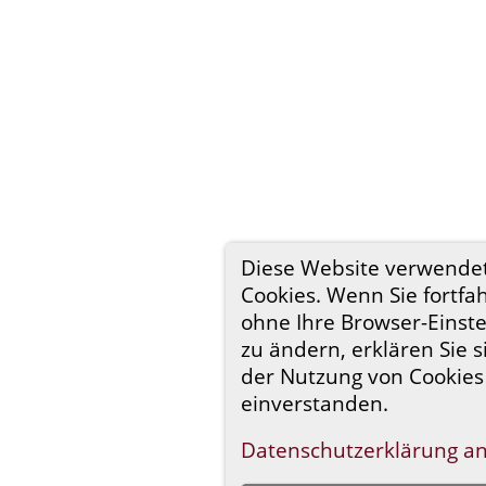
Diese Website verwende
Cookies. Wenn Sie fortfa
ohne Ihre Browser-Einst
zu ändern, erklären Sie s
der Nutzung von Cookies
einverstanden.
Datenschutzerklärung a