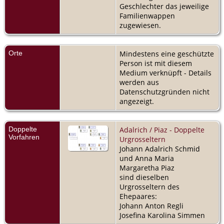
Geschlechter das jeweilige
Familienwappen
zugewiesen.
Orte
Mindestens eine geschützte
Person ist mit diesem
Medium verknüpft - Details
werden aus
Datenschutzgründen nicht
angezeigt.
Doppelte
Adalrich / Piaz - Doppelte
Vorfahren
Urgrosseltern
Johann Adalrich Schmid
und Anna Maria
Margaretha Piaz
sind dieselben
Urgrosseltern des
Ehepaares:
Johann Anton Regli
Josefina Karolina Simmen