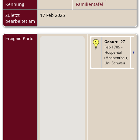
Kennung
Familientafel
Zuletzt
17 Feb 2025
bearbeitet am
Ereignis-Karte
Geburt
- 27
Feb 1709 -
Hospental
(Hospenthal),
Uri, Schweiz