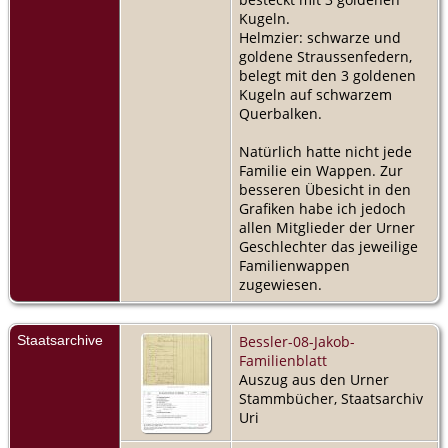
Kugeln.
Helmzier: schwarze und
goldene Straussenfedern,
belegt mit den 3 goldenen
Kugeln auf schwarzem
Querbalken.
Natürlich hatte nicht jede
Familie ein Wappen. Zur
besseren Übesicht in den
Grafiken habe ich jedoch
allen Mitglieder der Urner
Geschlechter das jeweilige
Familienwappen
zugewiesen.
Staatsarchive
Bessler-08-Jakob-
Familienblatt
Auszug aus den Urner
Stammbücher, Staatsarchiv
Uri