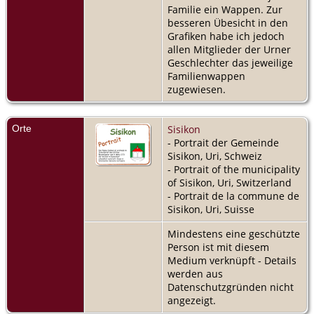
Familie ein Wappen. Zur
besseren Übesicht in den
Grafiken habe ich jedoch
allen Mitglieder der Urner
Geschlechter das jeweilige
Familienwappen
zugewiesen.
Orte
Sisikon
- Portrait der Gemeinde
Sisikon, Uri, Schweiz
- Portrait of the municipality
of Sisikon, Uri, Switzerland
- Portrait de la commune de
Sisikon, Uri, Suisse
Mindestens eine geschützte
Person ist mit diesem
Medium verknüpft - Details
werden aus
Datenschutzgründen nicht
angezeigt.