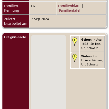
Familien-
F6
Familienblatt
|
Kennung
Familientafel
Zuletzt
2 Sep 2024
bearbeitet am
Ereignis-Karte
Geburt
- 4 Aug
1678 - Sisikon,
Uri, Schweiz
Wohnort
- -
Unterschächen,
Uri, Schweiz