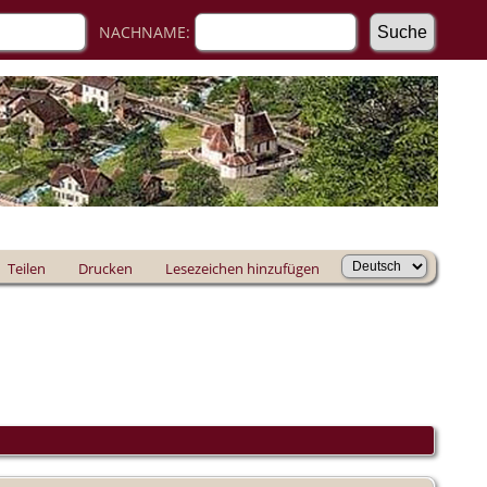
NACHNAME:
Teilen
Drucken
Lesezeichen hinzufügen