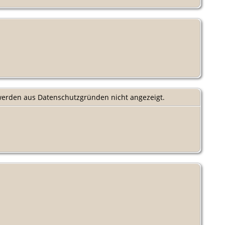
 werden aus Datenschutzgründen nicht angezeigt.