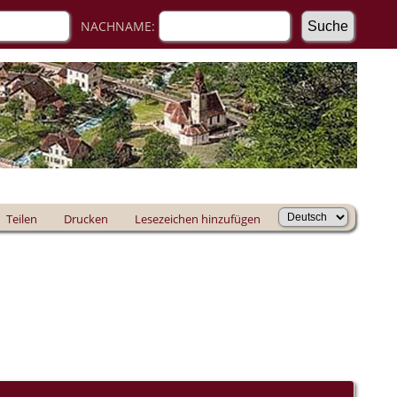
NACHNAME:
Teilen
Drucken
Lesezeichen hinzufügen