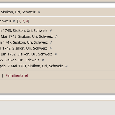
 Sisikon, Uri, Schweiz
 Schweiz
[
2
,
3
,
4
]
n 1743, Sisikon, Uri, Schweiz
Mai 1745, Sisikon, Uri, Schweiz
n 1747, Sisikon, Uri, Schweiz
l 1749, Sisikon, Uri, Schweiz
Jun 1752, Sisikon, Uri, Schweiz
6, Sisikon, Uri, Schweiz
geb.
7 Mai 1761, Sisikon, Uri, Schweiz
|
Familientafel