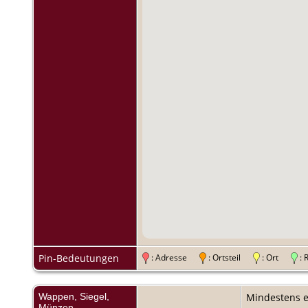
Pin-Bedeutungen
: Adresse
: Ortsteil
: Ort
:
Wappen, Siegel,
Mindestens e
Münzen