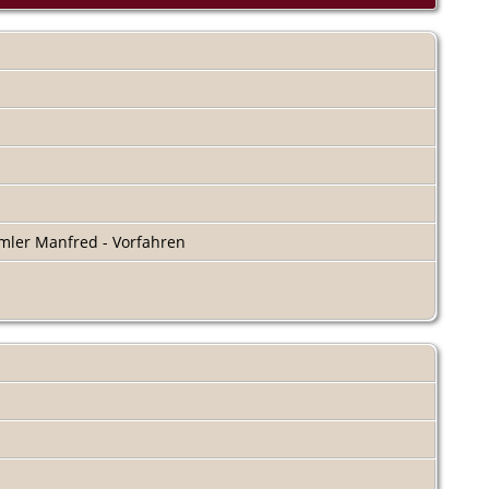
ler Manfred - Vorfahren