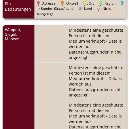
Pin-
: Adresse
: Ortsteil
: Ort
: Region
: (Bundes-)Staat/-Land
: Land
: Nicht
Bedeutungen
festgelegt
Wappen,
Mindestens eine geschützte
Siegel,
Person ist mit diesem
Münzen
Medium verknüpft - Details
werden aus
Datenschutzgründen nicht
angezeigt.
Mindestens eine geschützte
Person ist mit diesem
Medium verknüpft - Details
werden aus
Datenschutzgründen nicht
angezeigt.
Mindestens eine geschützte
Person ist mit diesem
Medium verknüpft - Details
werden aus
Datenschutzgründen nicht