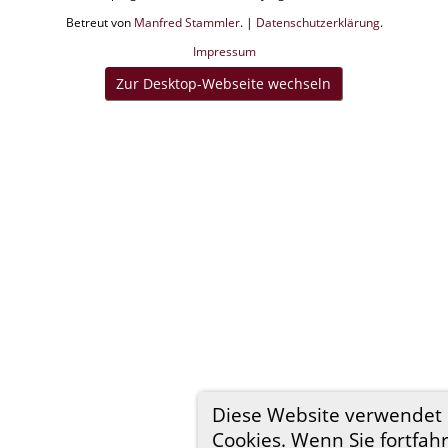
Betreut von
Manfred Stammler
. |
Datenschutzerklärung
.
Impressum
Zur Desktop-Webseite wechseln
Diese Website verwendet
Cookies. Wenn Sie fortfah