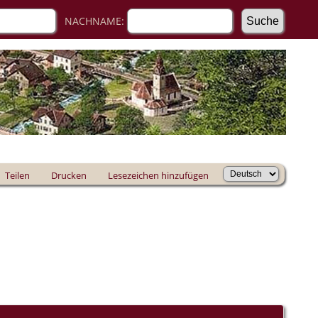
NACHNAME:
Teilen
Drucken
Lesezeichen hinzufügen