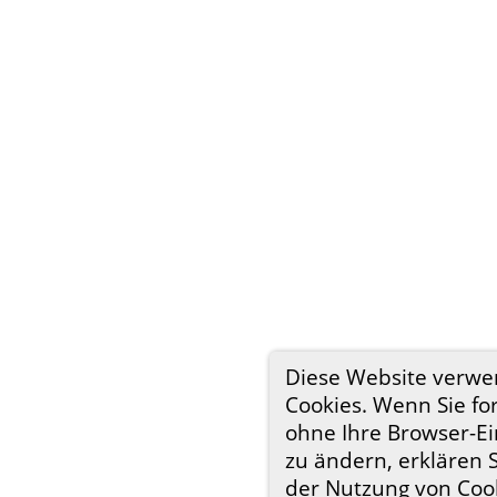
Diese Website verwe
Cookies. Wenn Sie fo
ohne Ihre Browser-Ei
zu ändern, erklären S
der Nutzung von Coo