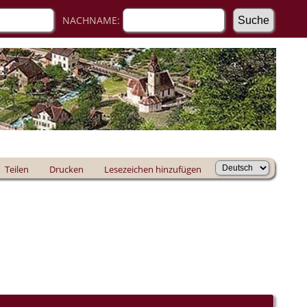
NACHNAME:
Teilen
Drucken
Lesezeichen hinzufügen