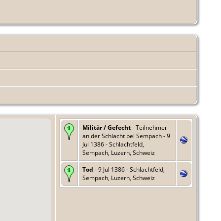
Militär / Gefecht
- Teilnehmer
an der Schlacht bei Sempach - 9
Jul 1386 - Schlachtfeld,
Sempach, Luzern, Schweiz
Tod
- 9 Jul 1386 - Schlachtfeld,
Sempach, Luzern, Schweiz