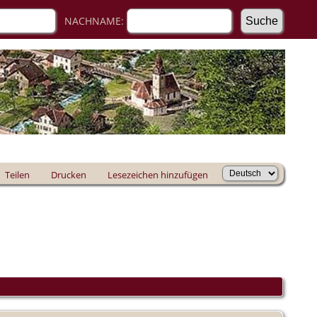
NACHNAME:
Teilen
Drucken
Lesezeichen hinzufügen