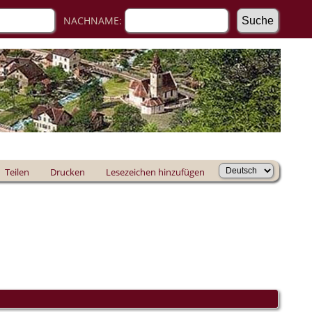
NACHNAME:
Teilen
Drucken
Lesezeichen hinzufügen