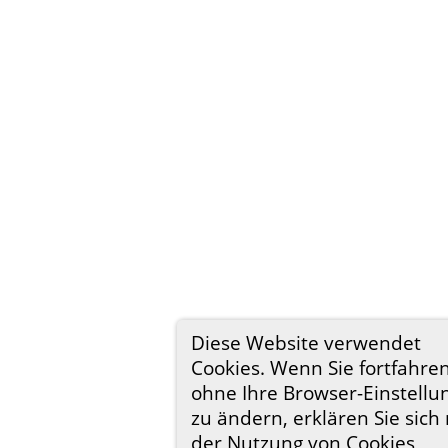
Diese Website verwendet
Cookies. Wenn Sie fortfahren
ohne Ihre Browser-Einstellu
zu ändern, erklären Sie sich
der Nutzung von Cookies