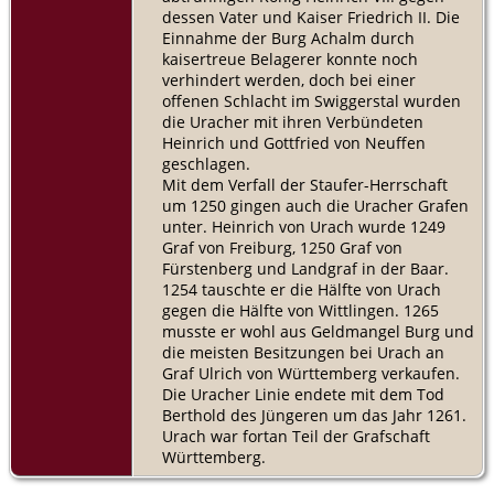
dessen Vater und Kaiser Friedrich II. Die
Einnahme der Burg Achalm durch
kaisertreue Belagerer konnte noch
verhindert werden, doch bei einer
offenen Schlacht im Swiggerstal wurden
die Uracher mit ihren Verbündeten
Heinrich und Gottfried von Neuffen
geschlagen.
Mit dem Verfall der Staufer-Herrschaft
um 1250 gingen auch die Uracher Grafen
unter. Heinrich von Urach wurde 1249
Graf von Freiburg, 1250 Graf von
Fürstenberg und Landgraf in der Baar.
1254 tauschte er die Hälfte von Urach
gegen die Hälfte von Wittlingen. 1265
musste er wohl aus Geldmangel Burg und
die meisten Besitzungen bei Urach an
Graf Ulrich von Württemberg verkaufen.
Die Uracher Linie endete mit dem Tod
Berthold des Jüngeren um das Jahr 1261.
Urach war fortan Teil der Grafschaft
Württemberg.