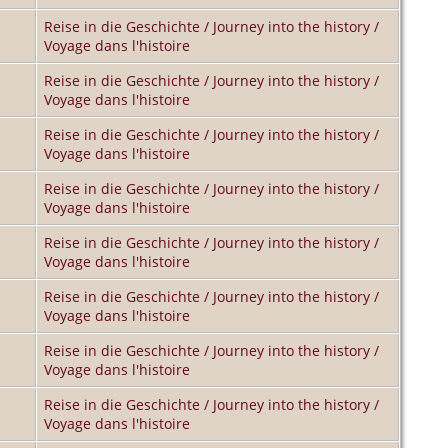
Reise in die Geschichte / Journey into the history /
Voyage dans l'histoire
Reise in die Geschichte / Journey into the history /
Voyage dans l'histoire
Reise in die Geschichte / Journey into the history /
Voyage dans l'histoire
Reise in die Geschichte / Journey into the history /
Voyage dans l'histoire
Reise in die Geschichte / Journey into the history /
Voyage dans l'histoire
Reise in die Geschichte / Journey into the history /
Voyage dans l'histoire
Reise in die Geschichte / Journey into the history /
Voyage dans l'histoire
Reise in die Geschichte / Journey into the history /
Voyage dans l'histoire