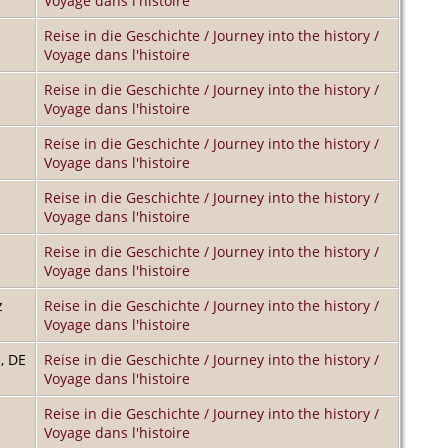
Voyage dans l'histoire
Reise in die Geschichte / Journey into the history /
Voyage dans l'histoire
Reise in die Geschichte / Journey into the history /
Voyage dans l'histoire
Reise in die Geschichte / Journey into the history /
Voyage dans l'histoire
Reise in die Geschichte / Journey into the history /
Voyage dans l'histoire
Reise in die Geschichte / Journey into the history /
Voyage dans l'histoire
z
Reise in die Geschichte / Journey into the history /
Voyage dans l'histoire
, DE
Reise in die Geschichte / Journey into the history /
Voyage dans l'histoire
Reise in die Geschichte / Journey into the history /
Voyage dans l'histoire