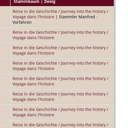
Stammbaum | Zweig
Reise in die Geschichte / Journey into the history /
Voyage dans l'histoire
| Stammler Manfred -
Vorfahren
Reise in die Geschichte / Journey into the history /
Voyage dans l'histoire
Reise in die Geschichte / Journey into the history /
Voyage dans l'histoire
Reise in die Geschichte / Journey into the history /
Voyage dans l'histoire
Reise in die Geschichte / Journey into the history /
Voyage dans l'histoire
Reise in die Geschichte / Journey into the history /
Voyage dans l'histoire
Reise in die Geschichte / Journey into the history /
Voyage dans l'histoire
Reise in die Geschichte / Journey into the history /