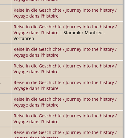
Reise in die Geschichte / Journey into the history /
Voyage dans l'histoire
Reise in die Geschichte / Journey into the history /
Voyage dans l'histoire
| Stammler Manfred -
Vorfahren
Reise in die Geschichte / Journey into the history /
Voyage dans l'histoire
Reise in die Geschichte / Journey into the history /
Voyage dans l'histoire
,
Reise in die Geschichte / Journey into the history /
Voyage dans l'histoire
Reise in die Geschichte / Journey into the history /
Voyage dans l'histoire
Reise in die Geschichte / Journey into the history /
Voyage dans l'histoire
Reise in die Geschichte / Journey into the history /