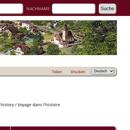
NACHNAME:
Teilen
Drucken
istory / Voyage dans l'histoire