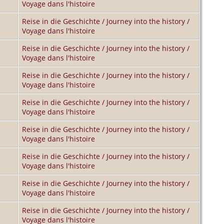
Voyage dans l'histoire
Reise in die Geschichte / Journey into the history /
Voyage dans l'histoire
Reise in die Geschichte / Journey into the history /
Voyage dans l'histoire
Reise in die Geschichte / Journey into the history /
Voyage dans l'histoire
Reise in die Geschichte / Journey into the history /
Voyage dans l'histoire
Reise in die Geschichte / Journey into the history /
Voyage dans l'histoire
Reise in die Geschichte / Journey into the history /
Voyage dans l'histoire
Reise in die Geschichte / Journey into the history /
Voyage dans l'histoire
Reise in die Geschichte / Journey into the history /
Voyage dans l'histoire