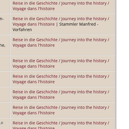
Reise in die Geschichte / Journey into the history /
Voyage dans l'histoire
n-
Reise in die Geschichte / Journey into the history /
Voyage dans l'histoire
| Stammler Manfred -
Vorfahren
Reise in die Geschichte / Journey into the history /
he,
Voyage dans l'histoire
Reise in die Geschichte / Journey into the history /
Voyage dans l'histoire
Reise in die Geschichte / Journey into the history /
Voyage dans l'histoire
Reise in die Geschichte / Journey into the history /
Voyage dans l'histoire
Reise in die Geschichte / Journey into the history /
Voyage dans l'histoire
Reise in die Geschichte / Journey into the history /
Voyage dans l'histoire