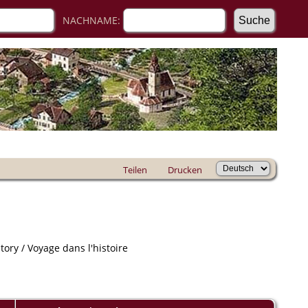
NACHNAME:
Teilen
Drucken
ory / Voyage dans l'histoire