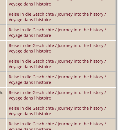
Voyage dans l'histoire
Reise in die Geschichte / Journey into the history /
Voyage dans l'histoire
Reise in die Geschichte / Journey into the history /
Voyage dans l'histoire
Reise in die Geschichte / Journey into the history /
Voyage dans l'histoire
Reise in die Geschichte / Journey into the history /
Voyage dans l'histoire
Reise in die Geschichte / Journey into the history /
Voyage dans l'histoire
h,
Reise in die Geschichte / Journey into the history /
Voyage dans l'histoire
Reise in die Geschichte / Journey into the history /
Voyage dans l'histoire
Reise in die Geschichte / Journey into the history /
Voyage dans l'histoire