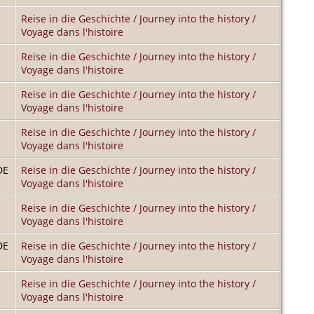
Reise in die Geschichte / Journey into the history /
Voyage dans l'histoire
Reise in die Geschichte / Journey into the history /
Voyage dans l'histoire
Reise in die Geschichte / Journey into the history /
Voyage dans l'histoire
Reise in die Geschichte / Journey into the history /
Voyage dans l'histoire
DE
Reise in die Geschichte / Journey into the history /
Voyage dans l'histoire
Reise in die Geschichte / Journey into the history /
Voyage dans l'histoire
DE
Reise in die Geschichte / Journey into the history /
Voyage dans l'histoire
Reise in die Geschichte / Journey into the history /
Voyage dans l'histoire