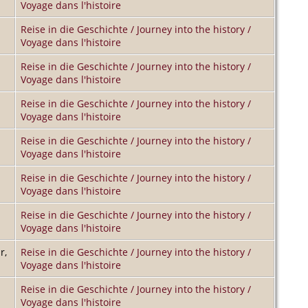
Voyage dans l'histoire
Reise in die Geschichte / Journey into the history /
Voyage dans l'histoire
Reise in die Geschichte / Journey into the history /
Voyage dans l'histoire
Reise in die Geschichte / Journey into the history /
Voyage dans l'histoire
Reise in die Geschichte / Journey into the history /
Voyage dans l'histoire
Reise in die Geschichte / Journey into the history /
Voyage dans l'histoire
Reise in die Geschichte / Journey into the history /
Voyage dans l'histoire
r,
Reise in die Geschichte / Journey into the history /
Voyage dans l'histoire
Reise in die Geschichte / Journey into the history /
Voyage dans l'histoire