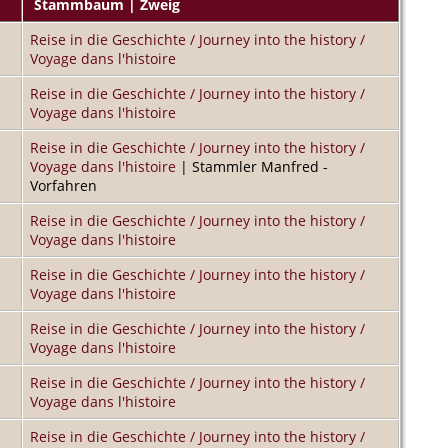
Stammbaum | Zweig
Reise in die Geschichte / Journey into the history /
Voyage dans l'histoire
Reise in die Geschichte / Journey into the history /
Voyage dans l'histoire
Reise in die Geschichte / Journey into the history /
Voyage dans l'histoire
| Stammler Manfred -
Vorfahren
Reise in die Geschichte / Journey into the history /
Voyage dans l'histoire
Reise in die Geschichte / Journey into the history /
Voyage dans l'histoire
Reise in die Geschichte / Journey into the history /
Voyage dans l'histoire
Reise in die Geschichte / Journey into the history /
Voyage dans l'histoire
Reise in die Geschichte / Journey into the history /