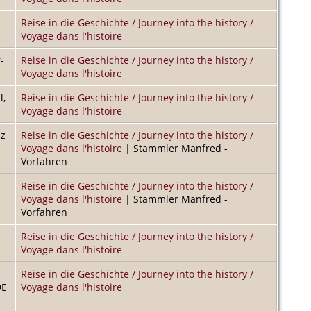
Reise in die Geschichte / Journey into the history /
Voyage dans l'histoire
-
Reise in die Geschichte / Journey into the history /
Voyage dans l'histoire
l,
Reise in die Geschichte / Journey into the history /
Voyage dans l'histoire
iz
Reise in die Geschichte / Journey into the history /
Voyage dans l'histoire
| Stammler Manfred -
Vorfahren
Reise in die Geschichte / Journey into the history /
Voyage dans l'histoire
| Stammler Manfred -
Vorfahren
Reise in die Geschichte / Journey into the history /
Voyage dans l'histoire
Reise in die Geschichte / Journey into the history /
DE
Voyage dans l'histoire