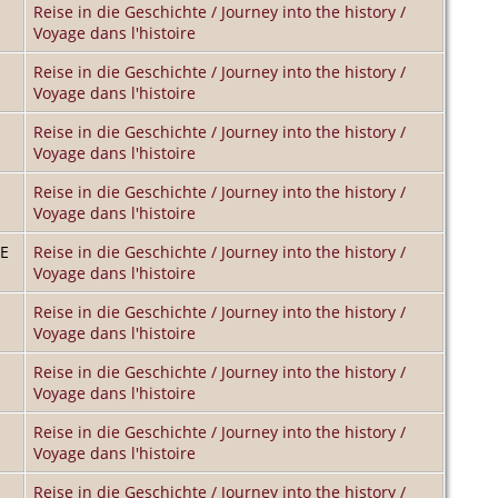
Reise in die Geschichte / Journey into the history /
Voyage dans l'histoire
Reise in die Geschichte / Journey into the history /
Voyage dans l'histoire
Reise in die Geschichte / Journey into the history /
Voyage dans l'histoire
Reise in die Geschichte / Journey into the history /
Voyage dans l'histoire
DE
Reise in die Geschichte / Journey into the history /
Voyage dans l'histoire
Reise in die Geschichte / Journey into the history /
Voyage dans l'histoire
Reise in die Geschichte / Journey into the history /
Voyage dans l'histoire
Reise in die Geschichte / Journey into the history /
Voyage dans l'histoire
Reise in die Geschichte / Journey into the history /