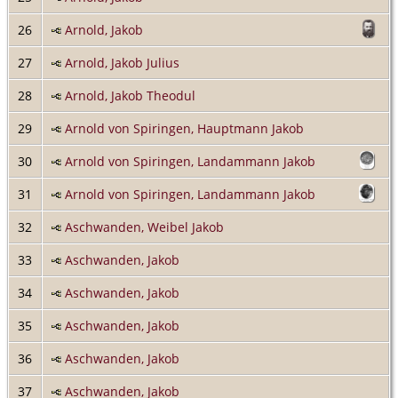
26
Arnold, Jakob
27
Arnold, Jakob Julius
28
Arnold, Jakob Theodul
29
Arnold von Spiringen, Hauptmann Jakob
30
Arnold von Spiringen, Landammann Jakob
31
Arnold von Spiringen, Landammann Jakob
32
Aschwanden, Weibel Jakob
33
Aschwanden, Jakob
34
Aschwanden, Jakob
35
Aschwanden, Jakob
36
Aschwanden, Jakob
37
Aschwanden, Jakob