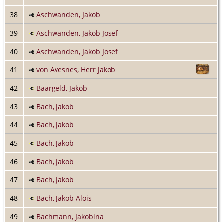
38
Aschwanden, Jakob
39
Aschwanden, Jakob Josef
40
Aschwanden, Jakob Josef
41
von Avesnes, Herr Jakob
42
Baargeld, Jakob
43
Bach, Jakob
44
Bach, Jakob
45
Bach, Jakob
46
Bach, Jakob
47
Bach, Jakob
48
Bach, Jakob Alois
49
Bachmann, Jakobina