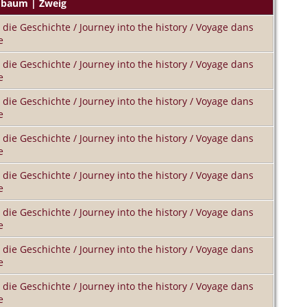
baum | Zweig
 die Geschichte / Journey into the history / Voyage dans
e
 die Geschichte / Journey into the history / Voyage dans
e
 die Geschichte / Journey into the history / Voyage dans
e
 die Geschichte / Journey into the history / Voyage dans
e
 die Geschichte / Journey into the history / Voyage dans
e
 die Geschichte / Journey into the history / Voyage dans
e
 die Geschichte / Journey into the history / Voyage dans
e
 die Geschichte / Journey into the history / Voyage dans
e