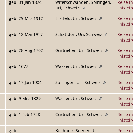
geb. 31 Jan 1874
Witerschwanden, Spiringen,
Reise in
Uri, Schweiz
l'histoir
geb. 29 Mrz 1912
Erstfeld, Uri, Schweiz
Reise in
l'histoir
geb. 12 Mai 1917
Schattdorf, Uri, Schweiz
Reise in
l'histoir
geb. 28 Aug 1702
Gurtnellen, Uri, Schweiz
Reise in
l'histoir
geb. 1677
Wassen, Uri, Schweiz
Reise in
l'histoir
geb. 17 Jan 1904
Spiringen, Uri, Schweiz
Reise in
l'histoir
geb. 9 Mrz 1829
Wassen, Uri, Schweiz
Reise in
l'histoir
geb. 1 Feb 1728
Gurtnellen, Uri, Schweiz
Reise in
l'histoir
geb.
Buchholz, Silenen, Uri,
Reise in