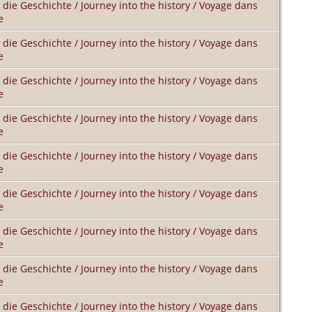
 die Geschichte / Journey into the history / Voyage dans
e
 die Geschichte / Journey into the history / Voyage dans
e
 die Geschichte / Journey into the history / Voyage dans
e
 die Geschichte / Journey into the history / Voyage dans
e
 die Geschichte / Journey into the history / Voyage dans
e
 die Geschichte / Journey into the history / Voyage dans
e
 die Geschichte / Journey into the history / Voyage dans
e
 die Geschichte / Journey into the history / Voyage dans
e
 die Geschichte / Journey into the history / Voyage dans