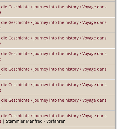
 die Geschichte / Journey into the history / Voyage dans
e
 die Geschichte / Journey into the history / Voyage dans
e
 die Geschichte / Journey into the history / Voyage dans
e
 die Geschichte / Journey into the history / Voyage dans
e
 die Geschichte / Journey into the history / Voyage dans
e
 die Geschichte / Journey into the history / Voyage dans
e
 die Geschichte / Journey into the history / Voyage dans
e
 die Geschichte / Journey into the history / Voyage dans
e
| Stammler Manfred - Vorfahren