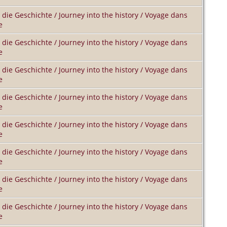
 die Geschichte / Journey into the history / Voyage dans
e
 die Geschichte / Journey into the history / Voyage dans
e
 die Geschichte / Journey into the history / Voyage dans
e
 die Geschichte / Journey into the history / Voyage dans
e
 die Geschichte / Journey into the history / Voyage dans
e
 die Geschichte / Journey into the history / Voyage dans
e
 die Geschichte / Journey into the history / Voyage dans
e
 die Geschichte / Journey into the history / Voyage dans
e