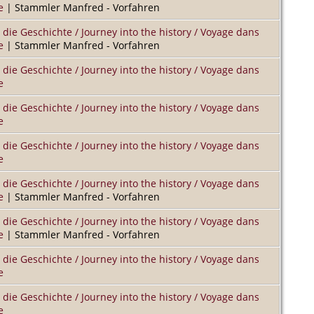
e
| Stammler Manfred - Vorfahren
 die Geschichte / Journey into the history / Voyage dans
e
| Stammler Manfred - Vorfahren
 die Geschichte / Journey into the history / Voyage dans
e
 die Geschichte / Journey into the history / Voyage dans
e
 die Geschichte / Journey into the history / Voyage dans
e
 die Geschichte / Journey into the history / Voyage dans
e
| Stammler Manfred - Vorfahren
 die Geschichte / Journey into the history / Voyage dans
e
| Stammler Manfred - Vorfahren
 die Geschichte / Journey into the history / Voyage dans
e
 die Geschichte / Journey into the history / Voyage dans
e