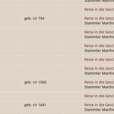
Stammler Manfre
Reise in die Gesc
geb. cir 794
Reise in die Gesc
Stammler Manfre
Reise in die Gesc
Stammler Manfre
Reise in die Gesc
Stammler Manfre
Reise in die Gesc
Reise in die Gesc
Stammler Manfre
geb. cir 1560
Reise in die Gesc
Stammler Manfre
Reise in die Gesc
geb. cir 1641
Reise in die Gesc
Stammler Manfre