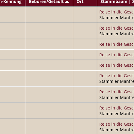
n-Kennung
Geboren/Getauft
Ort
Stammbaum | 
Reise in die Gesc
Stammler Manfre
Reise in die Gesc
Stammler Manfre
Reise in die Gesc
Reise in die Gesc
Reise in die Gesc
Reise in die Gesc
Stammler Manfre
Reise in die Gesc
Stammler Manfre
Reise in die Gesc
Stammler Manfre
Reise in die Gesc
Stammler Manfre