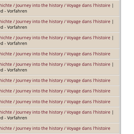
hichte / Journey into the history / Voyage dans l'histoire
|
d - Vorfahren
hichte / Journey into the history / Voyage dans l'histoire
|
d - Vorfahren
hichte / Journey into the history / Voyage dans l'histoire
|
d - Vorfahren
hichte / Journey into the history / Voyage dans l'histoire
hichte / Journey into the history / Voyage dans l'histoire
|
d - Vorfahren
hichte / Journey into the history / Voyage dans l'histoire
hichte / Journey into the history / Voyage dans l'histoire
hichte / Journey into the history / Voyage dans l'histoire
hichte / Journey into the history / Voyage dans l'histoire
|
d - Vorfahren
hichte / Journey into the history / Voyage dans l'histoire