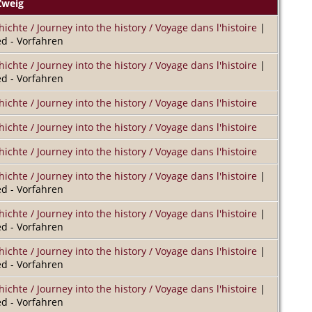
Zweig
hichte / Journey into the history / Voyage dans l'histoire
|
d - Vorfahren
hichte / Journey into the history / Voyage dans l'histoire
|
d - Vorfahren
hichte / Journey into the history / Voyage dans l'histoire
hichte / Journey into the history / Voyage dans l'histoire
hichte / Journey into the history / Voyage dans l'histoire
hichte / Journey into the history / Voyage dans l'histoire
|
d - Vorfahren
hichte / Journey into the history / Voyage dans l'histoire
|
d - Vorfahren
hichte / Journey into the history / Voyage dans l'histoire
|
d - Vorfahren
hichte / Journey into the history / Voyage dans l'histoire
|
d - Vorfahren