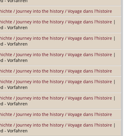
d - Vorfahren
hichte / Journey into the history / Voyage dans l'histoire
hichte / Journey into the history / Voyage dans l'histoire
|
d - Vorfahren
hichte / Journey into the history / Voyage dans l'histoire
|
d - Vorfahren
hichte / Journey into the history / Voyage dans l'histoire
|
d - Vorfahren
hichte / Journey into the history / Voyage dans l'histoire
hichte / Journey into the history / Voyage dans l'histoire
|
d - Vorfahren
hichte / Journey into the history / Voyage dans l'histoire
|
d - Vorfahren
hichte / Journey into the history / Voyage dans l'histoire
hichte / Journey into the history / Voyage dans l'histoire
|
d - Vorfahren