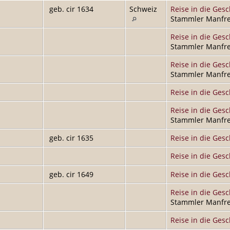
geb. cir 1634
Schweiz
Reise in die Gesc
Stammler Manfre
Reise in die Gesc
Stammler Manfre
Reise in die Gesc
Stammler Manfre
Reise in die Gesc
Reise in die Gesc
Stammler Manfre
geb. cir 1635
Reise in die Gesc
Reise in die Gesc
geb. cir 1649
Reise in die Gesc
Reise in die Gesc
Stammler Manfre
Reise in die Gesc