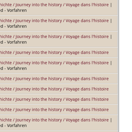
hichte / Journey into the history / Voyage dans l'histoire
|
d - Vorfahren
hichte / Journey into the history / Voyage dans l'histoire
|
d - Vorfahren
hichte / Journey into the history / Voyage dans l'histoire
|
d - Vorfahren
hichte / Journey into the history / Voyage dans l'histoire
hichte / Journey into the history / Voyage dans l'histoire
|
d - Vorfahren
hichte / Journey into the history / Voyage dans l'histoire
hichte / Journey into the history / Voyage dans l'histoire
hichte / Journey into the history / Voyage dans l'histoire
hichte / Journey into the history / Voyage dans l'histoire
hichte / Journey into the history / Voyage dans l'histoire
|
d - Vorfahren