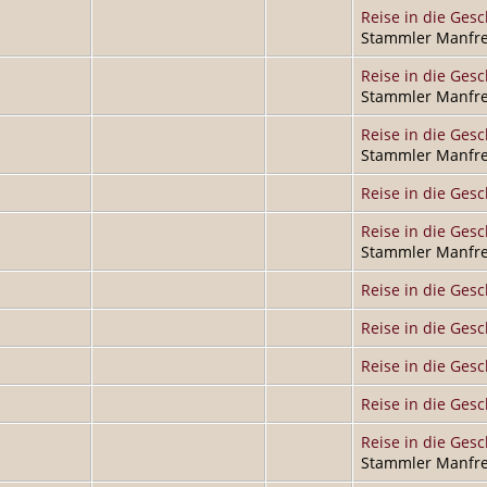
Reise in die Gesc
Stammler Manfre
Reise in die Gesc
Stammler Manfre
Reise in die Gesc
Stammler Manfre
Reise in die Gesc
Reise in die Gesc
Stammler Manfre
Reise in die Gesc
Reise in die Gesc
Reise in die Gesc
Reise in die Gesc
Reise in die Gesc
Stammler Manfre