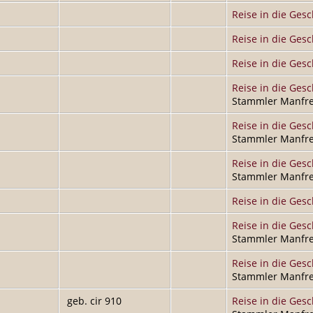
Reise in die Gesc
Reise in die Gesc
Reise in die Gesc
Reise in die Gesc
Stammler Manfre
Reise in die Gesc
Stammler Manfre
Reise in die Gesc
Stammler Manfre
Reise in die Gesc
Reise in die Gesc
Stammler Manfre
Reise in die Gesc
Stammler Manfre
geb. cir 910
Reise in die Gesc