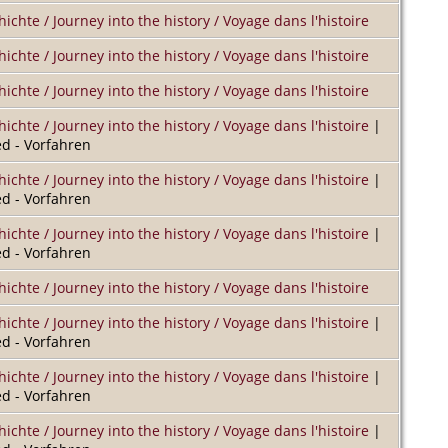
hichte / Journey into the history / Voyage dans l'histoire
hichte / Journey into the history / Voyage dans l'histoire
hichte / Journey into the history / Voyage dans l'histoire
hichte / Journey into the history / Voyage dans l'histoire
|
d - Vorfahren
hichte / Journey into the history / Voyage dans l'histoire
|
d - Vorfahren
hichte / Journey into the history / Voyage dans l'histoire
|
d - Vorfahren
hichte / Journey into the history / Voyage dans l'histoire
hichte / Journey into the history / Voyage dans l'histoire
|
d - Vorfahren
hichte / Journey into the history / Voyage dans l'histoire
|
d - Vorfahren
hichte / Journey into the history / Voyage dans l'histoire
|