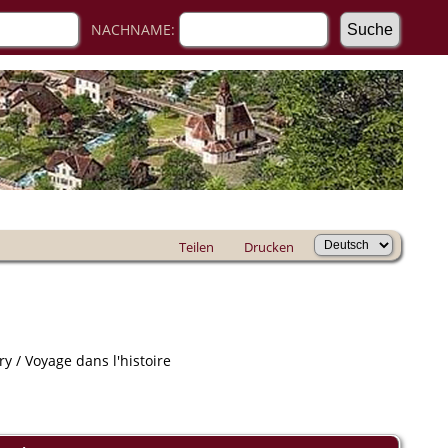
NACHNAME:
Teilen
Drucken
y / Voyage dans l'histoire