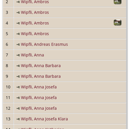
2
Wipfli, Ambros
3
Wipfli, Ambros
4
Wipfli, Ambros
5
Wipfli, Ambros
6
Wipfli, Andreas Erasmus
7
Wipfli, Anna
8
Wipfli, Anna Barbara
9
Wipfli, Anna Barbara
10
Wipfli, Anna Josefa
11
Wipfli, Anna Josefa
12
Wipfli, Anna Josefa
13
Wipfli, Anna Josefa Klara