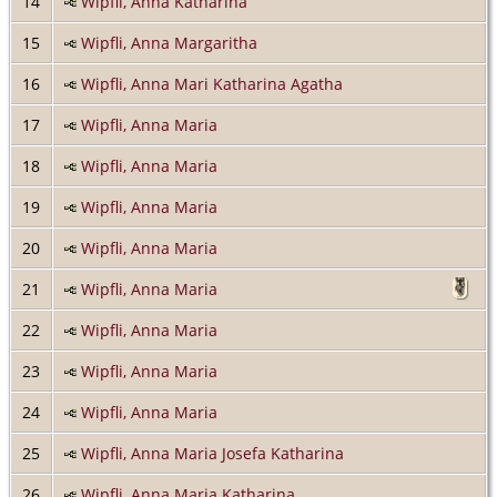
14
Wipfli, Anna Katharina
15
Wipfli, Anna Margaritha
16
Wipfli, Anna Mari Katharina Agatha
17
Wipfli, Anna Maria
18
Wipfli, Anna Maria
19
Wipfli, Anna Maria
20
Wipfli, Anna Maria
21
Wipfli, Anna Maria
22
Wipfli, Anna Maria
23
Wipfli, Anna Maria
24
Wipfli, Anna Maria
25
Wipfli, Anna Maria Josefa Katharina
26
Wipfli, Anna Maria Katharina