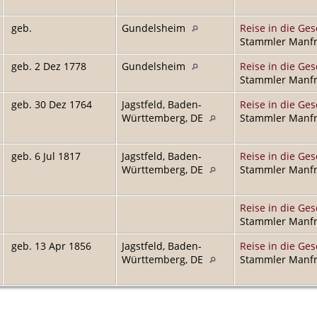
geb.
Gundelsheim
Reise in die Ges
Stammler Manfre
geb. 2 Dez 1778
Gundelsheim
Reise in die Ges
Stammler Manfre
geb. 30 Dez 1764
Jagstfeld, Baden-
Reise in die Ges
Württemberg, DE
Stammler Manfre
geb. 6 Jul 1817
Jagstfeld, Baden-
Reise in die Ges
Württemberg, DE
Stammler Manfre
Reise in die Ges
Stammler Manfre
geb. 13 Apr 1856
Jagstfeld, Baden-
Reise in die Ges
Württemberg, DE
Stammler Manfre