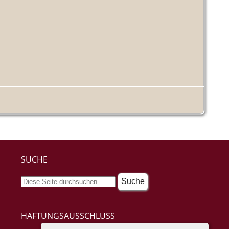
SUCHE
HAFTUNGSAUSSCHLUSS