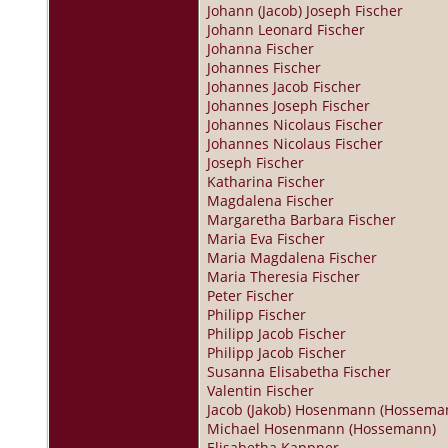
Johann (Jacob) Joseph Fischer
Johann Leonard Fischer
Johanna Fischer
Johannes Fischer
Johannes Jacob Fischer
Johannes Joseph Fischer
Johannes Nicolaus Fischer
Johannes Nicolaus Fischer
Joseph Fischer
Katharina Fischer
Magdalena Fischer
Margaretha Barbara Fischer
Maria Eva Fischer
Maria Magdalena Fischer
Maria Theresia Fischer
Peter Fischer
Philipp Fischer
Philipp Jacob Fischer
Philipp Jacob Fischer
Susanna Elisabetha Fischer
Valentin Fischer
Jacob (Jakob) Hosenmann (Hossema
Michael Hosenmann (Hossemann)
Elisabetha Kappner