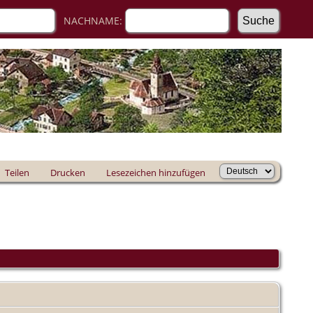
NACHNAME:
Teilen
Drucken
Lesezeichen hinzufügen