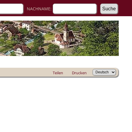
NACHNAME:
Teilen
Drucken