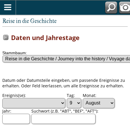
Reise in die Geschichte
Daten und Jahrestage
Stammbaum:
Datum oder Datumsteile eingeben, um passende Ereignisse zu
erhalten. Oder Feld leerlassen, um alle Ereignisse zu erhalten.
Ereignis(se):
Tag:
Monat:
Jahr:
Suchwort (z.B. "ABT", "BEF", "AFT"):