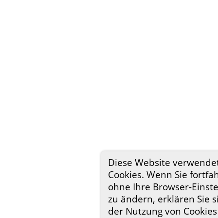
Diese Website verwende
Cookies. Wenn Sie fortfa
ohne Ihre Browser-Einst
zu ändern, erklären Sie s
der Nutzung von Cookies