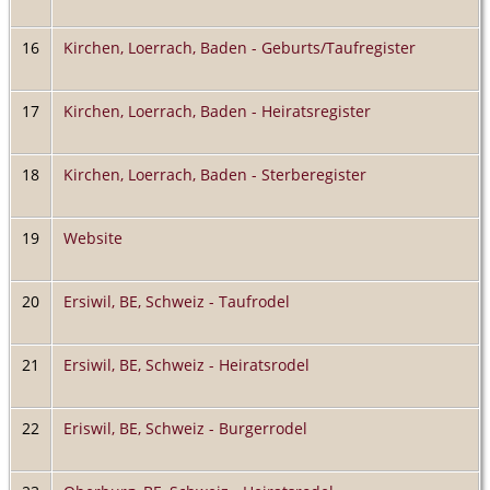
16
Kirchen, Loerrach, Baden - Geburts/Taufregister
17
Kirchen, Loerrach, Baden - Heiratsregister
18
Kirchen, Loerrach, Baden - Sterberegister
19
Website
20
Ersiwil, BE, Schweiz - Taufrodel
21
Ersiwil, BE, Schweiz - Heiratsrodel
22
Eriswil, BE, Schweiz - Burgerrodel