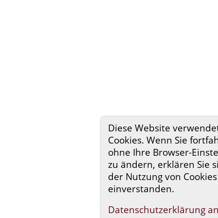
Diese Website verwende
Cookies. Wenn Sie fortfa
ohne Ihre Browser-Einst
zu ändern, erklären Sie s
der Nutzung von Cookies
einverstanden.
Datenschutzerklärung a