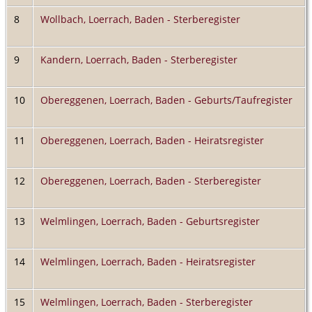
8
Wollbach, Loerrach, Baden - Sterberegister
9
Kandern, Loerrach, Baden - Sterberegister
10
Obereggenen, Loerrach, Baden - Geburts/Taufregister
11
Obereggenen, Loerrach, Baden - Heiratsregister
12
Obereggenen, Loerrach, Baden - Sterberegister
13
Welmlingen, Loerrach, Baden - Geburtsregister
14
Welmlingen, Loerrach, Baden - Heiratsregister
15
Welmlingen, Loerrach, Baden - Sterberegister