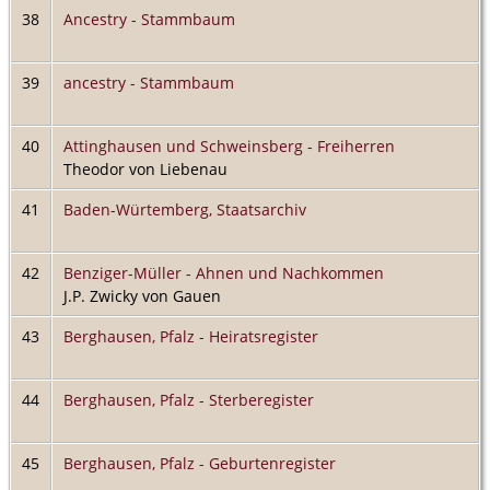
38
Ancestry - Stammbaum
39
ancestry - Stammbaum
40
Attinghausen und Schweinsberg - Freiherren
Theodor von Liebenau
41
Baden-Würtemberg, Staatsarchiv
42
Benziger-Müller - Ahnen und Nachkommen
J.P. Zwicky von Gauen
43
Berghausen, Pfalz - Heiratsregister
44
Berghausen, Pfalz - Sterberegister
45
Berghausen, Pfalz - Geburtenregister