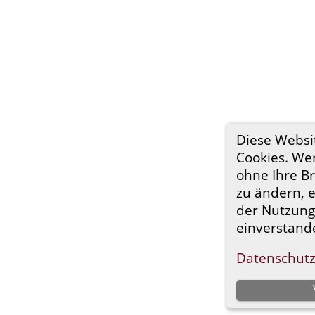
Diese Websi
Cookies. Wen
ohne Ihre B
zu ändern, e
der Nutzung
einverstand
Datenschutz