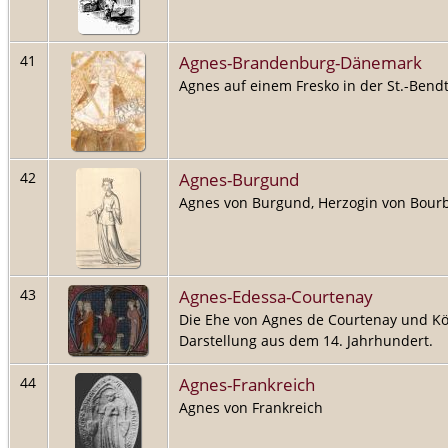
Agnes-Brandenburg-Dänemark
41
Agnes auf einem Fresko in der St.-Bendt
Agnes-Burgund
42
Agnes von Burgund, Herzogin von Bour
Agnes-Edessa-Courtenay
43
Die Ehe von Agnes de Courtenay und Köni
Darstellung aus dem 14. Jahrhundert.
Agnes-Frankreich
44
Agnes von Frankreich