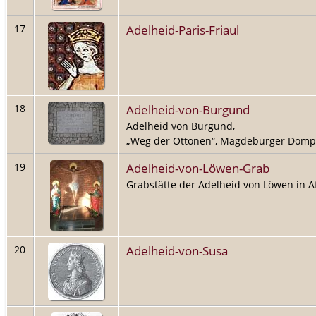
Adelheid-Paris-Friaul
17
Adelheid-von-Burgund
18
Adelheid von Burgund,
„Weg der Ottonen“, Magdeburger Domp
Adelheid-von-Löwen-Grab
19
Grabstätte der Adelheid von Löwen in A
Adelheid-von-Susa
20