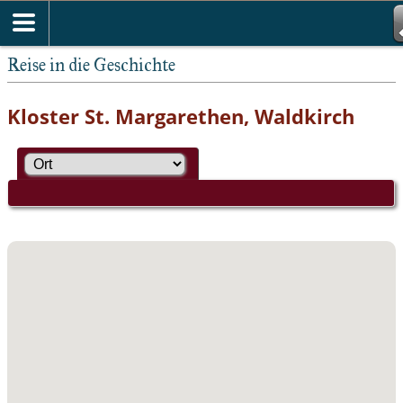
Reise in die Geschichte
Kloster St. Margarethen, Waldkirch