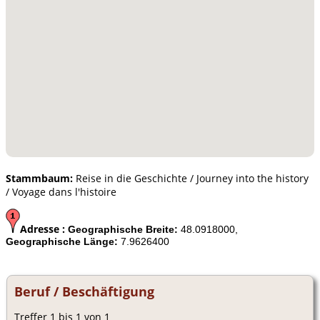
Stammbaum:
Reise in die Geschichte / Journey into the history
/ Voyage dans l'histoire
Adresse :
Geographische Breite:
48.0918000,
Geographische Länge:
7.9626400
Beruf / Beschäftigung
Treffer 1 bis 1 von 1