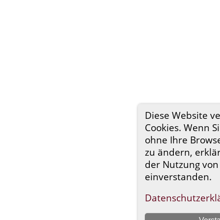
Diese Website v
Cookies. Wenn Si
ohne Ihre Browse
zu ändern, erklär
der Nutzung von
einverstanden.
Datenschutzerkl