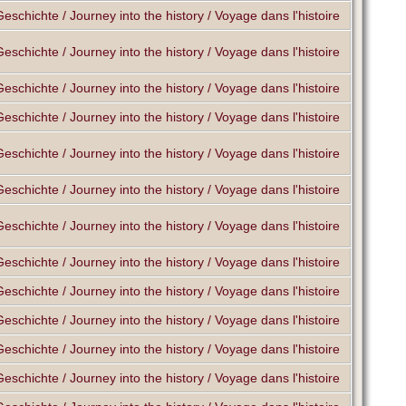
Geschichte / Journey into the history / Voyage dans l'histoire
Geschichte / Journey into the history / Voyage dans l'histoire
Geschichte / Journey into the history / Voyage dans l'histoire
Geschichte / Journey into the history / Voyage dans l'histoire
Geschichte / Journey into the history / Voyage dans l'histoire
Geschichte / Journey into the history / Voyage dans l'histoire
Geschichte / Journey into the history / Voyage dans l'histoire
Geschichte / Journey into the history / Voyage dans l'histoire
Geschichte / Journey into the history / Voyage dans l'histoire
Geschichte / Journey into the history / Voyage dans l'histoire
Geschichte / Journey into the history / Voyage dans l'histoire
Geschichte / Journey into the history / Voyage dans l'histoire