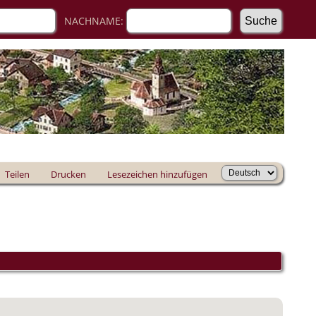
NACHNAME:
Teilen
Drucken
Lesezeichen hinzufügen