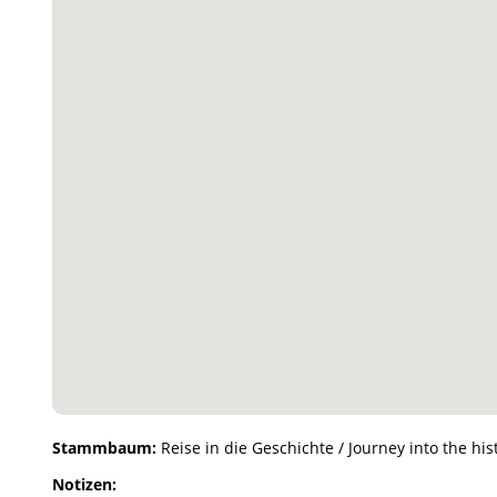
Stammbaum:
Reise in die Geschichte / Journey into the hist
Notizen: