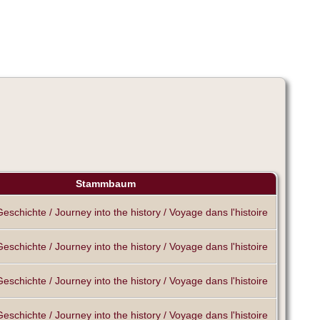
Stammbaum
Geschichte / Journey into the history / Voyage dans l'histoire
Geschichte / Journey into the history / Voyage dans l'histoire
Geschichte / Journey into the history / Voyage dans l'histoire
Geschichte / Journey into the history / Voyage dans l'histoire