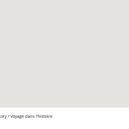
ory / Voyage dans l'histoire