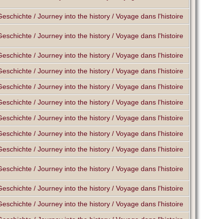
Geschichte / Journey into the history / Voyage dans l'histoire
Geschichte / Journey into the history / Voyage dans l'histoire
Geschichte / Journey into the history / Voyage dans l'histoire
Geschichte / Journey into the history / Voyage dans l'histoire
Geschichte / Journey into the history / Voyage dans l'histoire
Geschichte / Journey into the history / Voyage dans l'histoire
Geschichte / Journey into the history / Voyage dans l'histoire
Geschichte / Journey into the history / Voyage dans l'histoire
Geschichte / Journey into the history / Voyage dans l'histoire
Geschichte / Journey into the history / Voyage dans l'histoire
Geschichte / Journey into the history / Voyage dans l'histoire
Geschichte / Journey into the history / Voyage dans l'histoire