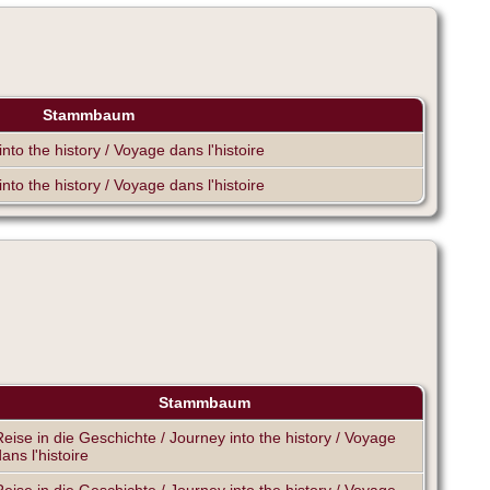
Stammbaum
nto the history / Voyage dans l'histoire
nto the history / Voyage dans l'histoire
Stammbaum
Reise in die Geschichte / Journey into the history / Voyage
ans l'histoire
Reise in die Geschichte / Journey into the history / Voyage