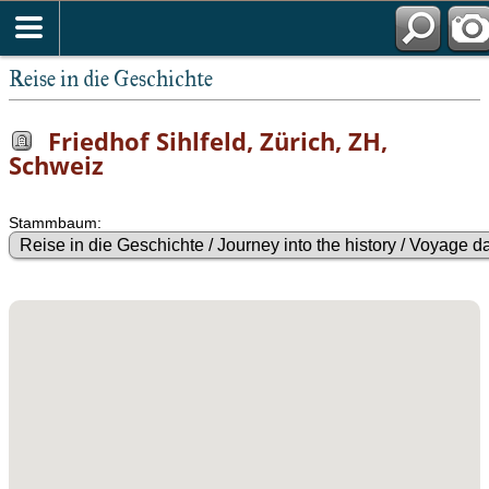
Reise in die Geschichte
Friedhof Sihlfeld, Zürich, ZH,
Schweiz
Stammbaum: