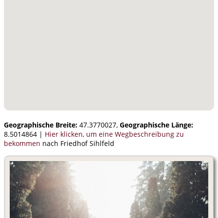
Geographische Breite:
47.3770027,
Geographische Länge:
8.5014864
|
Hier klicken, um eine Wegbeschreibung zu
bekommen
nach Friedhof Sihlfeld