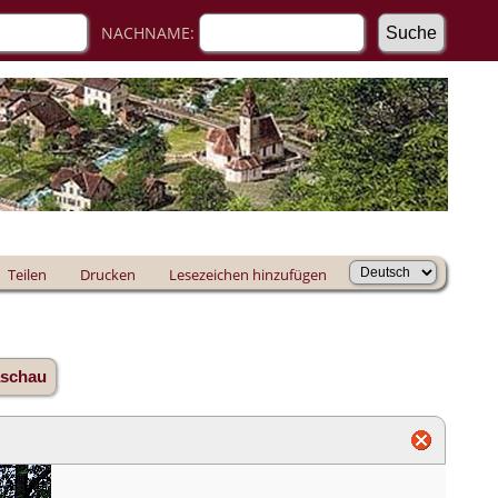
NACHNAME:
Teilen
Drucken
Lesezeichen hinzufügen
aschau