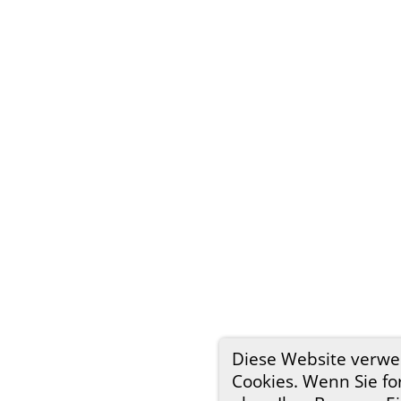
Diese Website verw
Cookies. Wenn Sie fo