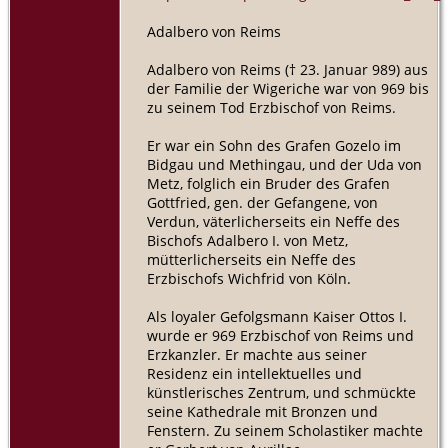
Adalbero von Reims
Adalbero von Reims († 23. Januar 989) aus
der Familie der Wigeriche war von 969 bis
zu seinem Tod Erzbischof von Reims.
Er war ein Sohn des Grafen Gozelo im
Bidgau und Methingau, und der Uda von
Metz, folglich ein Bruder des Grafen
Gottfried, gen. der Gefangene, von
Verdun, väterlicherseits ein Neffe des
Bischofs Adalbero I. von Metz,
mütterlicherseits ein Neffe des
Erzbischofs Wichfrid von Köln.
Als loyaler Gefolgsmann Kaiser Ottos I.
wurde er 969 Erzbischof von Reims und
Erzkanzler. Er machte aus seiner
Residenz ein intellektuelles und
künstlerisches Zentrum, und schmückte
seine Kathedrale mit Bronzen und
Fenstern. Zu seinem Scholastiker machte