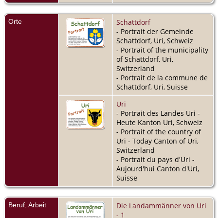
Orte
Schattdorf
- Portrait der Gemeinde
Schattdorf, Uri, Schweiz
- Portrait of the municipality
of Schattdorf, Uri,
Switzerland
- Portrait de la commune de
Schattdorf, Uri, Suisse
Uri
- Portrait des Landes Uri -
Heute Kanton Uri, Schweiz
- Portrait of the country of
Uri - Today Canton of Uri,
Switzerland
- Portrait du pays d'Uri -
Aujourd'hui Canton d'Uri,
Suisse
Beruf, Arbeit
Die Landammänner von Uri
- 1