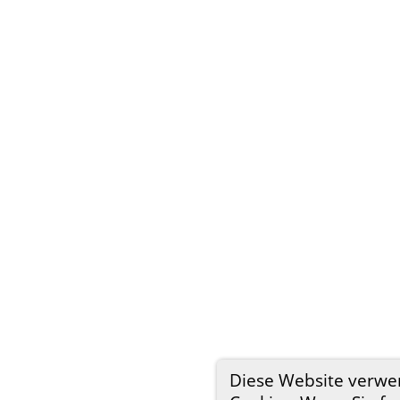
Diese Website verwe