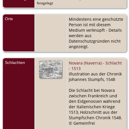
festgelegt
Orte
Mindestens eine geschützte
Person ist mit diesem
Medium verknüpft - Details
werden aus
Datenschutzgründen nicht
angezeigt.
Schlachten
Novara (Naverra) - Schlacht
- 1513
Illustration aus der Chronik
Johannes Stumpfs, 1548
Die Schlacht bei Novara
zwischen Frankreich und
den Eidgenossen während
der Italienischen Kriege
1513, Holzschnitt aus der
Stumpfschen Chronik 1548.
© Gemeinfrei