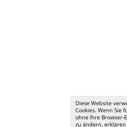
Diese Website verw
Cookies. Wenn Sie f
ohne Ihre Browser-E
zu ändern, erklären 