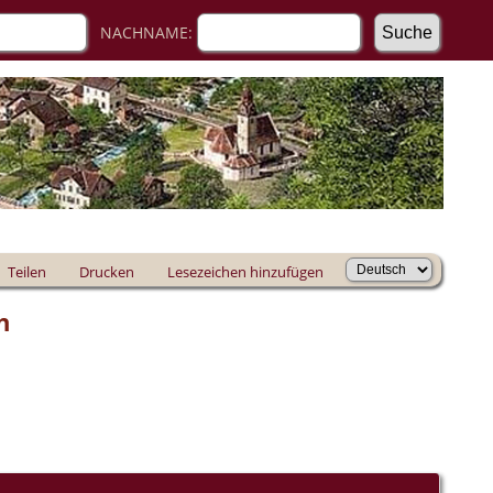
NACHNAME:
Teilen
Drucken
Lesezeichen hinzufügen
h