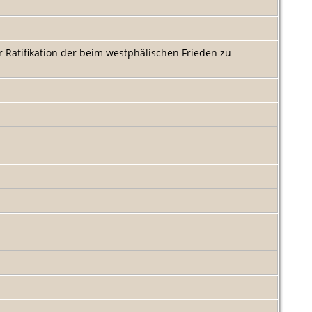
r Ratifikation der beim westphälischen Frieden zu