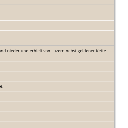
nd nieder und erhielt von Luzern nebst goldener Kette
e.