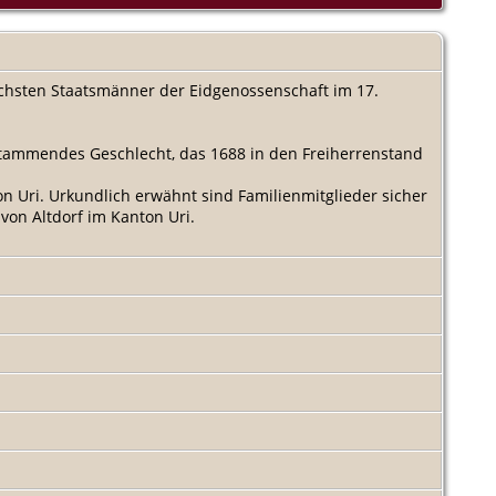
reichsten Staatsmänner der Eidgenossenschaft im 17.
stammendes Geschlecht, das 1688 in den Freiherrenstand
 Uri. Urkundlich erwähnt sind Familienmitglieder sicher
von Altdorf im Kanton Uri.