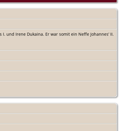
. und Irene Dukaina. Er war somit ein Neffe Johannes’ II.