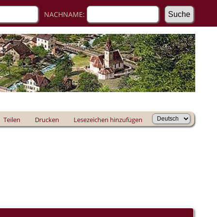
NACHNAME:
Teilen
Drucken
Lesezeichen hinzufügen