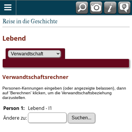
Reise in die Geschichte
Lebend
Verwandtschaftsrechner
Personen-Kennungen eingeben (oder angezeigte belassen), dann
auf 'Berechnen' klicken, um die Verwandtschaftsbeziehung
darzustellen.
Person 1:
Lebend - I1
Ändere zu: