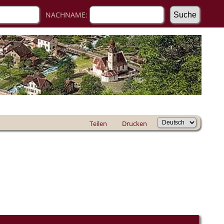
NACHNAME:
Teilen
Drucken