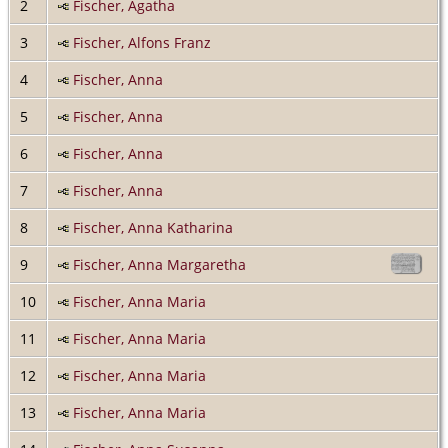
2
Fischer, Agatha
3
Fischer, Alfons Franz
4
Fischer, Anna
5
Fischer, Anna
6
Fischer, Anna
7
Fischer, Anna
8
Fischer, Anna Katharina
9
Fischer, Anna Margaretha
10
Fischer, Anna Maria
11
Fischer, Anna Maria
12
Fischer, Anna Maria
13
Fischer, Anna Maria