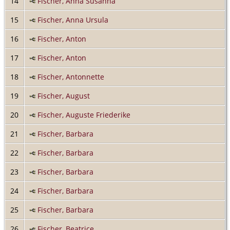
14
Fischer, Anna Susanna
15
Fischer, Anna Ursula
16
Fischer, Anton
17
Fischer, Anton
18
Fischer, Antonnette
19
Fischer, August
20
Fischer, Auguste Friederike
21
Fischer, Barbara
22
Fischer, Barbara
23
Fischer, Barbara
24
Fischer, Barbara
25
Fischer, Barbara
26
Fischer, Beatrice