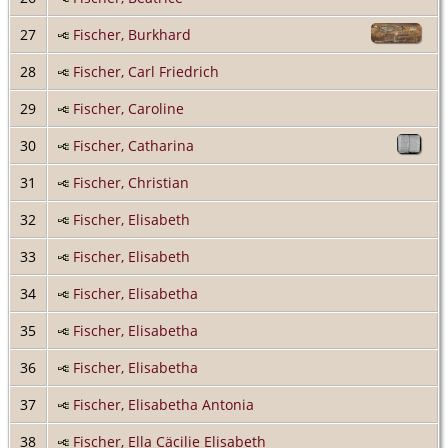
27
Fischer, Burkhard
28
Fischer, Carl Friedrich
29
Fischer, Caroline
30
Fischer, Catharina
31
Fischer, Christian
32
Fischer, Elisabeth
33
Fischer, Elisabeth
34
Fischer, Elisabetha
35
Fischer, Elisabetha
36
Fischer, Elisabetha
37
Fischer, Elisabetha Antonia
38
Fischer, Ella Cäcilie Elisabeth